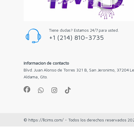
Tiene dudas? Estamos 24/7 para usted.
+1 (214) 810-3735
Informacion de contacto
Blvd. Juan Alonso de Torres 321 B, San Jeronimo, 37204 Le
Aldama, Gto.
© https://llcims.com/ - Todos los derechos reservados 20